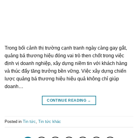
Trong bối cảnh thị trường cạnh tranh ngày càng gay gắt,
quảng bá thương hiệu đóng vai trò then chốt trong việc
định vị doanh nghiệp, xây dựng niềm tin với khách hàng
và thúc đẩy tăng trưởng bền vững. Việc xây dựng chiến
lược quảng bá thương hiệu hiệu quả không chỉ giúp
doanh…
CONTINUE READING
→
Posted in
Tin tức
,
Tin tức khác