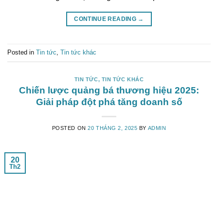
CONTINUE READING
→
Posted in
Tin tức
,
Tin tức khác
TIN TỨC
,
TIN TỨC KHÁC
Chiến lược quảng bá thương hiệu 2025:
Giải pháp đột phá tăng doanh số
POSTED ON
20 THÁNG 2, 2025
BY
ADMIN
20
Th2