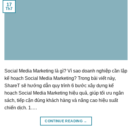
17
Th7
Social Media Marketing là gì? Vì sao doanh nghiệp cần lập
kế hoạch Social Media Marketing? Trong bài viết này,
ShareT sẽ hướng dẫn quy trình 6 bước xây dựng kế
hoạch Social Media Marketing hiệu quả, giúp tối ưu ngân
sách, tiếp cận đúng khách hàng và nâng cao hiệu suất
chiến dịch. 1….
CONTINUE READING
→