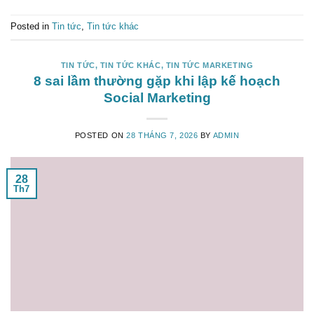
Posted in
Tin tức
,
Tin tức khác
TIN TỨC
,
TIN TỨC KHÁC
,
TIN TỨC MARKETING
8 sai lầm thường gặp khi lập kế hoạch
Social Marketing
POSTED ON
28 THÁNG 7, 2026
BY
ADMIN
28
Th7