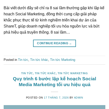
Bài viết dưới đây sẽ chỉ ra 8 sai lầm thường gặp khi lập kế
hoạch Social Marketing, đồng thời cung cấp giải pháp
khắc phục thực tế từ kinh nghiệm triển khai dự án của
ShareT, giúp doanh nghiệp tối ưu hóa nguồn lực và bứt
phá hiệu quả truyền thông. 8 sai lầm…
CONTINUE READING
→
Posted in
Tin tức
,
Tin tức khác
,
Tin tức Marketing
TIN TỨC
,
TIN TỨC KHÁC
,
TIN TỨC MARKETING
Quy trình 6 bước lập kế hoạch Social
Media Marketing tối ưu hiệu quả
POSTED ON
17 THÁNG 7, 2026
BY
ADMIN