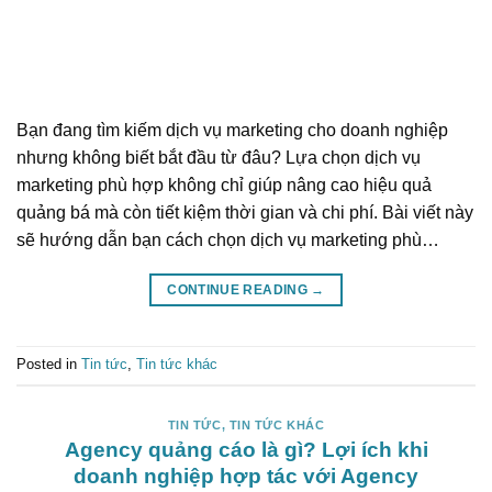
Bạn đang tìm kiếm dịch vụ marketing cho doanh nghiệp
nhưng không biết bắt đầu từ đâu? Lựa chọn dịch vụ
marketing phù hợp không chỉ giúp nâng cao hiệu quả
quảng bá mà còn tiết kiệm thời gian và chi phí. Bài viết này
sẽ hướng dẫn bạn cách chọn dịch vụ marketing phù…
CONTINUE READING
→
Posted in
Tin tức
,
Tin tức khác
TIN TỨC
,
TIN TỨC KHÁC
Agency quảng cáo là gì? Lợi ích khi
doanh nghiệp hợp tác với Agency