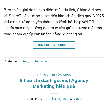
Bước vào giai đoạn cao điểm mùa du lịch, China Airlines
và ShareT tiếp tục hợp tác triển khai chiến dịch quý 2/2025
với định hướng truyền thông đa kênh kết hợp với PR.
Chiến dịch này hướng đến mục tiêu giúp thương hiệu mở
rộng phạm vi tiếp cận khách hàng, gia tăng sự…
CONTINUE READING
→
Posted in
Tin tức
,
Tin tức khác
TIN TỨC
,
TIN TỨC KHÁC
6 tiêu chí đánh giá một Agency
Marketing hiệu quả
POSTED ON
17 THÁNG 3, 2025
BY
ADMIN