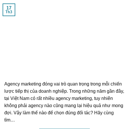
17
Th3
Agency marketing đóng vai trò quan trọng trong mỗi chiến
lược tiếp thị của doanh nghiệp. Trong những năm gần đây,
tại Việt Nam có rất nhiều agency marketing, tuy nhiên
không phải agency nào cũng mang lại hiệu quả như mong
đợi. Vậy làm thế nào để chọn đúng đối tác? Hãy cùng
tìm…