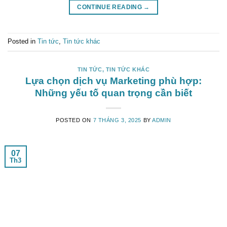
CONTINUE READING
→
Posted in
Tin tức
,
Tin tức khác
TIN TỨC
,
TIN TỨC KHÁC
Lựa chọn dịch vụ Marketing phù hợp:
Những yếu tố quan trọng cần biết
POSTED ON
7 THÁNG 3, 2025
BY
ADMIN
07
Th3