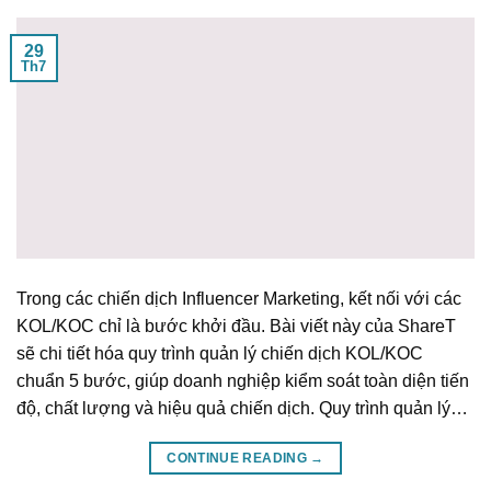
29
Th7
Trong các chiến dịch Influencer Marketing, kết nối với các
KOL/KOC chỉ là bước khởi đầu. Bài viết này của ShareT
sẽ chi tiết hóa quy trình quản lý chiến dịch KOL/KOC
chuẩn 5 bước, giúp doanh nghiệp kiểm soát toàn diện tiến
độ, chất lượng và hiệu quả chiến dịch. Quy trình quản lý…
CONTINUE READING
→