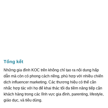
Tổng kết
Những gia đình KOC trên không chỉ tạo ra nội dung hấp
dẫn mà còn có phong cách riêng, phù hợp với nhiều chiến
dịch influencer marketing. Các thương hiệu có thể cân
nhắc hợp tác với họ để khai thác tối đa tiềm năng tiếp cận
khách hàng trong các lĩnh vực gia đình, parenting, lifestyle,
giáo dục, và tiêu dùng.