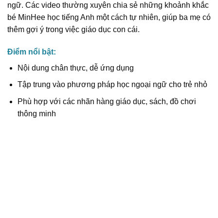
ngữ. Các video thường xuyên chia sẻ những khoảnh khắc
bé MinHee học tiếng Anh một cách tự nhiên, giúp ba mẹ có
thêm gợi ý trong việc giáo dục con cái.
Điểm nổi bật:
Nội dung chân thực, dễ ứng dụng
Tập trung vào phương pháp học ngoại ngữ cho trẻ nhỏ
Phù hợp với các nhãn hàng giáo dục, sách, đồ chơi
thông minh