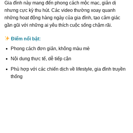
Gia đình này mang đến phong cách mộc mạc, giản dị
nhưng cực kỳ thu hút. Các video thường xoay quanh
những hoạt động hàng ngày của gia đình, tạo cảm giác
gần gũi với những ai yêu thích cuộc sống chậm rãi.
Điểm nổi bật:
Phong cách đơn giản, không màu mè
Nội dung thực tế, dễ tiếp cận
Phù hợp với các chiến dịch về lifestyle, gia đình truyền
thống