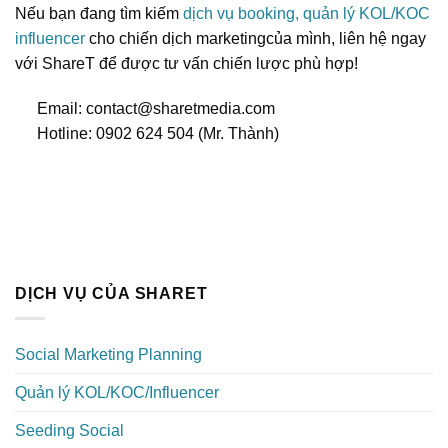
Nếu bạn đang tìm kiếm
dịch vụ booking, quản lý KOL/KOC
influencer
cho chiến dịch marketingcủa mình, liên hệ ngay
với ShareT để được tư vấn chiến lược phù hợp!
Email: contact@sharetmedia.com
Hotline: 0902 624 504 (Mr. Thành)
DỊCH VỤ CỦA SHARET
Social Marketing Planning
Quản lý KOL/KOC/Influencer
Seeding Social