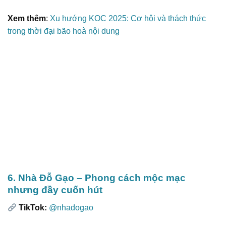
Xem thêm
:
Xu hướng KOC 2025: Cơ hội và thách thức
trong thời đại bão hoà nội dung
6. Nhà Đỗ Gạo – Phong cách mộc mạc
nhưng đầy cuốn hút
TikTok:
@nhadogao