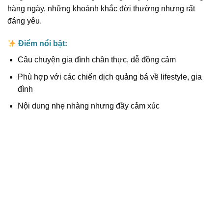
hàng ngày, những khoảnh khắc đời thường nhưng rất
đáng yêu.
Điểm nổi bật:
Câu chuyện gia đình chân thực, dễ đồng cảm
Phù hợp với các chiến dịch quảng bá về lifestyle, gia
đình
Nội dung nhẹ nhàng nhưng đầy cảm xúc