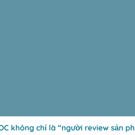
OC không chỉ là “người review sản p