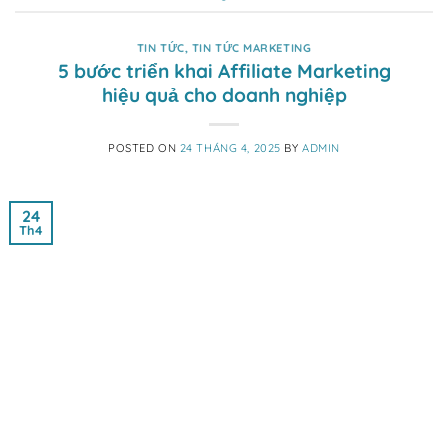
TIN TỨC
,
TIN TỨC MARKETING
5 bước triển khai Affiliate Marketing
hiệu quả cho doanh nghiệp
POSTED ON
24 THÁNG 4, 2025
BY
ADMIN
24
Th4