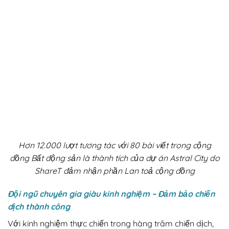
Hơn 12.000 lượt tương tác với 80 bài viết trong cộng
đồng Bất động sản là thành tích của dự án Astral City do
ShareT đảm nhận phần Lan toả cộng đồng
Đội ngũ chuyên gia giàu kinh nghiệm – Đảm bảo chiến
dịch thành công
Với kinh nghiệm thực chiến trong hàng trăm chiến dịch,