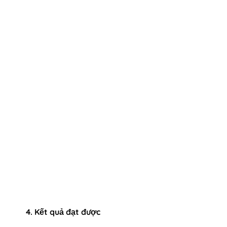
4. Kết quả đạt được