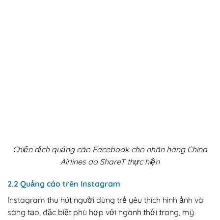
Chiến dịch quảng cáo Facebook cho nhãn hàng China
Airlines do ShareT thực hiện
2.2 Quảng cáo trên Instagram
Instagram thu hút người dùng trẻ yêu thích hình ảnh và
sáng tạo, đặc biệt phù hợp với ngành thời trang, mỹ