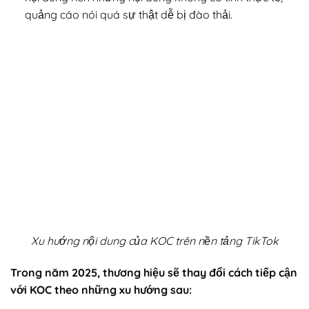
quảng cáo nói quá sự thật dễ bị đào thải.
Xu hướng nội dung của KOC trên nền tảng TikTok
Trong năm 2025, thương hiệu sẽ thay đổi cách tiếp cận
với KOC theo những xu hướng sau: