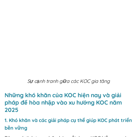
Sự cạnh tranh giữa các KOC gia tăng
Những khó khăn của KOC hiện nay và giải
pháp để hòa nhập vào xu hướng KOC năm
2025
1. Khó khăn và các giải pháp cụ thể giúp KOC phát triển
bền vững