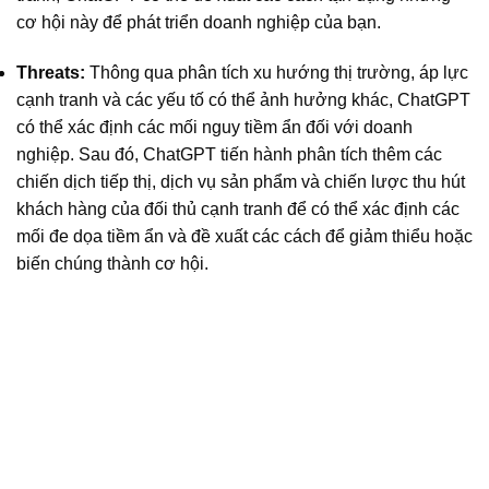
cơ hội này để phát triển doanh nghiệp của bạn.
Threats:
Thông qua phân tích xu hướng thị trường, áp lực
cạnh tranh và các yếu tố có thể ảnh hưởng khác, ChatGPT
có thể xác định các mối nguy tiềm ẩn đối với doanh
nghiệp. Sau đó, ChatGPT tiến hành phân tích thêm các
chiến dịch tiếp thị, dịch vụ sản phẩm và chiến lược thu hút
khách hàng của đối thủ cạnh tranh để có thể xác định các
mối đe dọa tiềm ẩn và đề xuất các cách để giảm thiểu hoặc
biến chúng thành cơ hội.