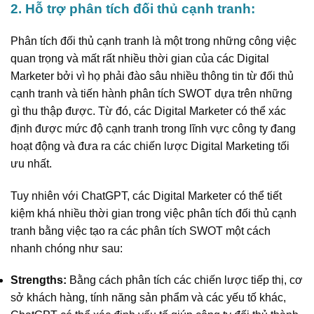
2. Hỗ trợ phân tích đối thủ cạnh tranh:
Phân tích đối thủ cạnh tranh là một trong những công việc
quan trọng và mất rất nhiều thời gian của các Digital
Marketer bởi vì họ phải đào sâu nhiều thông tin từ đối thủ
cạnh tranh và tiến hành phân tích SWOT dựa trên những
gì thu thập được. Từ đó, các Digital Marketer có thể xác
định được mức độ cạnh tranh trong lĩnh vực công ty đang
hoạt động và đưa ra các chiến lược Digital Marketing tối
ưu nhất.
Tuy nhiên với ChatGPT, các Digital Marketer có thể tiết
kiệm khá nhiều thời gian trong việc phân tích đối thủ cạnh
tranh bằng việc tạo ra các phân tích SWOT một cách
nhanh chóng như sau:
Strengths:
Bằng cách phân tích các chiến lược tiếp thị, cơ
sở khách hàng, tính năng sản phẩm và các yếu tố khác,