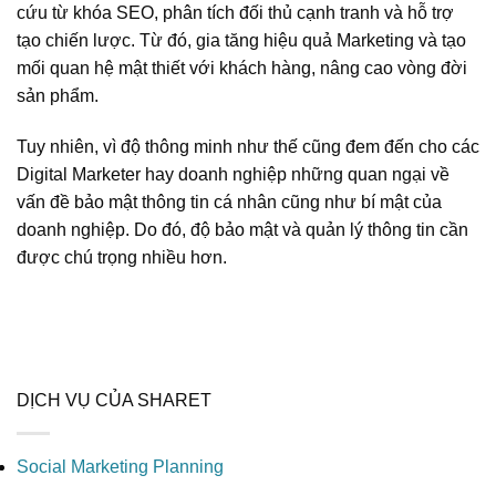
cứu từ khóa SEO, phân tích đối thủ cạnh tranh và hỗ trợ
tạo chiến lược. Từ đó, gia tăng hiệu quả Marketing và tạo
mối quan hệ mật thiết với khách hàng, nâng cao vòng đời
sản phẩm.
Tuy nhiên, vì độ thông minh như thế cũng đem đến cho các
Digital Marketer hay doanh nghiệp những quan ngại về
vấn đề bảo mật thông tin cá nhân cũng như bí mật của
doanh nghiệp. Do đó, độ bảo mật và quản lý thông tin cần
được chú trọng nhiều hơn.
DỊCH VỤ CỦA SHARET
Social Marketing Planning