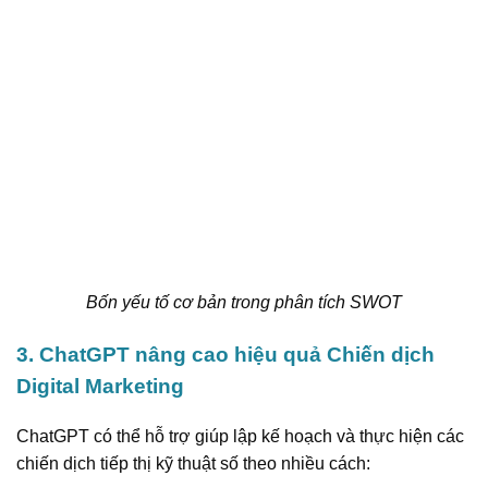
Bốn yếu tố cơ bản trong phân tích SWOT
3. ChatGPT nâng cao hiệu quả Chiến dịch
Digital Marketing
ChatGPT có thể hỗ trợ giúp lập kế hoạch và thực hiện các
chiến dịch tiếp thị kỹ thuật số theo nhiều cách: