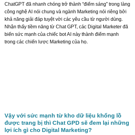
ChatGPT đã nhanh chóng trở thành “điểm sáng” trong làng
công nghệ AI nói chung và ngành Marketing nói riêng bởi
khả năng giải đáp tuyệt vời các yêu cầu từ người dùng.
Nhận thấy tiềm năng từ Chat GPT, các Digital Marketer đã
biến sức mạnh của chiếc bot AI này thành điểm mạnh
trong các chiến lược Marketing của họ.
Vậy với sức mạnh từ kho dữ liệu khổng lồ
được trang bị thì Chat GPD sẽ đem lại những
lợi ích gì cho Digital Marketing?