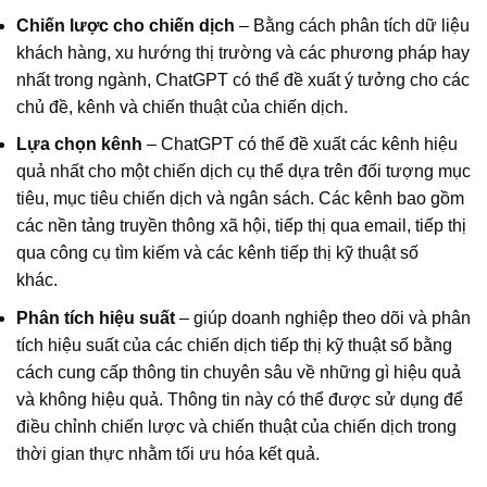
Chiến lược cho chiến dịch
– Bằng cách phân tích dữ liệu
khách hàng, xu hướng thị trường và các phương pháp hay
nhất trong ngành, ChatGPT có thể đề xuất ý tưởng cho các
chủ đề, kênh và chiến thuật của chiến dịch.
Lựa chọn kênh
– ChatGPT có thể đề xuất các kênh hiệu
quả nhất cho một chiến dịch cụ thể dựa trên đối tượng mục
tiêu, mục tiêu chiến dịch và ngân sách. Các kênh bao gồm
các nền tảng truyền thông xã hội, tiếp thị qua email, tiếp thị
qua công cụ tìm kiếm và các kênh tiếp thị kỹ thuật số
khác.
Phân tích hiệu suất
– giúp doanh nghiệp theo dõi và phân
tích hiệu suất của các chiến dịch tiếp thị kỹ thuật số bằng
cách cung cấp thông tin chuyên sâu về những gì hiệu quả
và không hiệu quả. Thông tin này có thể được sử dụng để
điều chỉnh chiến lược và chiến thuật của chiến dịch trong
thời gian thực nhằm tối ưu hóa kết quả.