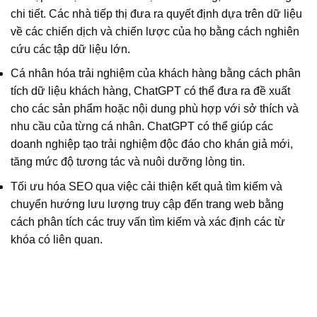
chi tiết. Các nhà tiếp thị đưa ra quyết định dựa trên dữ liệu
về các chiến dịch và chiến lược của họ bằng cách nghiên
cứu các tập dữ liệu lớn.
Cá nhân hóa trải nghiệm của khách hàng bằng cách phân
tích dữ liệu khách hàng, ChatGPT có thể đưa ra đề xuất
cho các sản phẩm hoặc nội dung phù hợp với sở thích và
nhu cầu của từng cá nhân. ChatGPT có thể
giúp các
doanh nghiệp tạo trải nghiệm độc đáo
cho khán giả mới,
tăng mức độ tương tác và nuôi dưỡng lòng tin.
Tối ưu hóa SEO qua việc cải thiện kết quả tìm kiếm và
chuyển hướng lưu lượng truy cập đến trang web bằng
cách phân tích các truy vấn tìm kiếm và xác định các từ
khóa có liên quan.