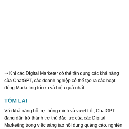
⇒ Khi các Digital Marketer có thể tận dụng các khả năng
của ChatGPT, các doanh nghiệp có thể tạo ra các hoạt
động Marketing tối ưu và hiệu quả nhất.
TÓM LẠI
Với khả năng hỗ trợ thông minh và vượt trội, ChatGPT
đang dần trở thành trợ thủ đắc lực của các Digital
Marketing trong việc sáng tạo nội dung quảng cáo, nghiên