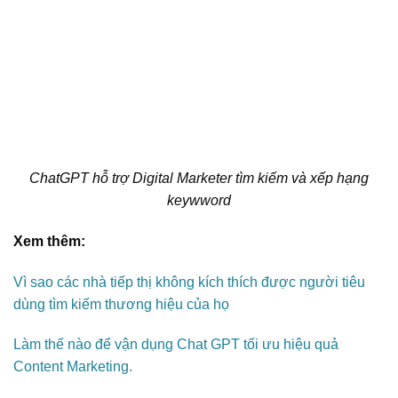
ChatGPT hỗ trợ Digital Marketer tìm kiếm và xếp hạng
keywword
Xem thêm:
Vì sao các nhà tiếp thị không kích thích được người tiêu
dùng tìm kiếm thương hiệu của họ
Làm thế nào để vận dụng Chat GPT tối ưu hiệu quả
Content Marketing.