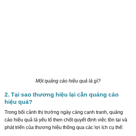
Một quảng cáo hiệu quả là gì?
2. Tại sao thương hiệu lại cần quảng cáo
hiệu quả?
Trong bối cảnh thị trường ngày càng cạnh tranh, quảng
cáo hiệu quả là yếu tố then chốt quyết định việc tồn tại và
phát triển của thương hiệu thông qua các lợi ích cụ thể: