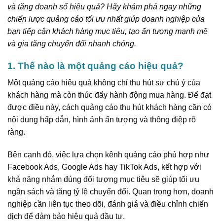
và tăng doanh số hiệu quả? Hãy khám phá ngay những
chiến lược quảng cáo tối ưu nhất giúp doanh nghiệp của
bạn tiếp cận khách hàng mục tiêu, tạo ấn tượng mạnh mẽ
và gia tăng chuyển đổi nhanh chóng.
1. Thế nào là một quảng cáo hiệu quả?
Một quảng cáo hiệu quả không chỉ thu hút sự chú ý của
khách hàng mà còn thúc đẩy hành động mua hàng. Để đạt
được điều này, cách quảng cáo thu hút khách hàng cần có
nội dung hấp dẫn, hình ảnh ấn tượng và thông điệp rõ
ràng.
Bên cạnh đó, việc lựa chọn kênh quảng cáo phù hợp như
Facebook Ads, Google Ads hay TikTok Ads, kết hợp với
khả năng nhắm đúng đối tượng mục tiêu sẽ giúp tối ưu
ngân sách và tăng tỷ lệ chuyển đổi. Quan trọng hơn, doanh
nghiệp cần liên tục theo dõi, đánh giá và điều chỉnh chiến
dịch để đảm bảo hiệu quả đầu tư.