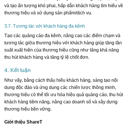
và tạo ấn tượng khó phai, hấp dẫn khách hàng tìm hiểu về
thương hiệu và sử dụng sản phẩm/dịch vụ.
3.7. Tương tác với khách hàng đa kênh
Tạo các quảng cáo đa kênh, nâng cao các điểm chạm và
tương tác giữa thương hiệu với khách hàng giúp tăng tần
suất xuất hiện của thương hiệu cũng như tăng khả năng
thu hút khách hàng và tăng tỷ lệ chốt đơn.
4. Kết luận
Như vậy, bằng cách thấu hiểu khách hàng, sáng tạo nội
dung độc đáo và ứng dụng các chiến lược thông minh,
thương hiệu có thể tối ưu hóa hiệu quả quảng cáo, thu hút
khách hàng tiềm năng, nâng cao doanh số và xây dựng
thương hiệu bền vững.
Giới thiệu ShareT