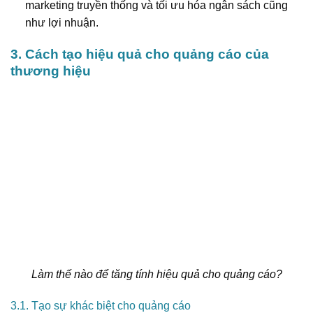
marketing truyền thống và tối ưu hóa ngân sách cũng
như lợi nhuận.
3. Cách tạo hiệu quả cho quảng cáo của
thương hiệu
Làm thế nào để tăng tính hiệu quả cho quảng cáo?
3.1. Tạo sự khác biệt cho quảng cáo