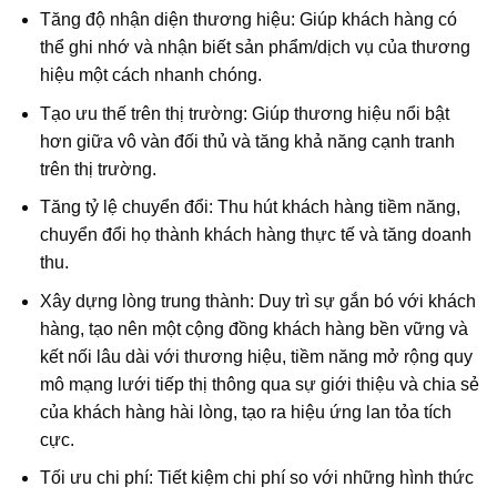
Tăng độ nhận diện thương hiệu: Giúp khách hàng có
thể ghi nhớ và nhận biết sản phẩm/dịch vụ của thương
hiệu một cách nhanh chóng.
Tạo ưu thế trên thị trường: Giúp thương hiệu nổi bật
hơn giữa vô vàn đối thủ và tăng khả năng cạnh tranh
trên thị trường.
Tăng tỷ lệ chuyển đổi: Thu hút khách hàng tiềm năng,
chuyển đổi họ thành khách hàng thực tế và tăng doanh
thu.
Xây dựng lòng trung thành: Duy trì sự gắn bó với khách
hàng, tạo nên một cộng đồng khách hàng bền vững và
kết nối lâu dài với thương hiệu,
tiềm năng mở rộng quy
mô mạng lưới tiếp thị thông qua sự giới thiệu và chia sẻ
của khách hàng hài lòng, tạo ra hiệu ứng lan tỏa tích
cực.
Tối ưu chi phí: Tiết kiệm chi phí so với những hình thức