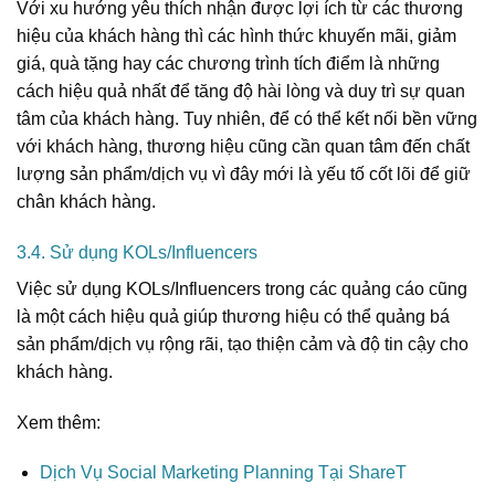
Với xu hướng yêu thích nhận được lợi ích từ các thương
hiệu của khách hàng thì các hình thức khuyến mãi, giảm
giá, quà tặng hay các chương trình tích điểm là những
cách hiệu quả nhất để tăng độ hài lòng và duy trì sự quan
tâm của khách hàng. Tuy nhiên, để có thể kết nối bền vững
với khách hàng, thương hiệu cũng cần quan tâm đến chất
lượng sản phẩm/dịch vụ vì đây mới là yếu tố cốt lõi để giữ
chân khách hàng.
3.4. Sử dụng KOLs/Influencers
Việc sử dụng KOLs/Influencers trong các quảng cáo cũng
là một cách hiệu quả giúp thương hiệu có thể quảng bá
sản phẩm/dịch vụ rộng rãi, tạo thiện cảm và độ tin cậy cho
khách hàng.
Xem thêm:
Dịch Vụ Social Marketing Planning Tại ShareT