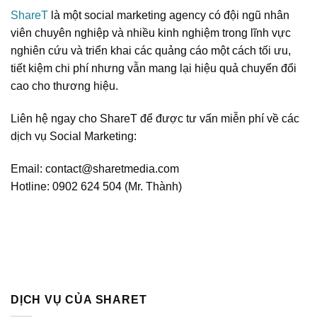
ShareT
là một social marketing agency có đội ngũ nhân
viên chuyên nghiệp và nhiều kinh nghiệm trong lĩnh vực
nghiên cứu và triển khai các quảng cáo một cách tối ưu,
tiết kiệm chi phí nhưng vẫn mang lại hiệu quả chuyển đổi
cao cho thương hiệu.
Liên hệ ngay cho ShareT để được tư vấn miễn phí về các
dịch vụ Social Marketing:
Email: contact@sharetmedia.com
Hotline: 0902 624 504 (Mr. Thành)
DỊCH VỤ CỦA SHARET