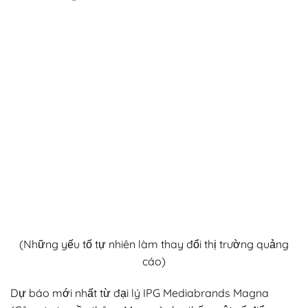
(Những yếu tố tự nhiên làm thay đổi thị trường quảng
cáo)
Dự báo mới nhất từ đại lý IPG Mediabrands Magna